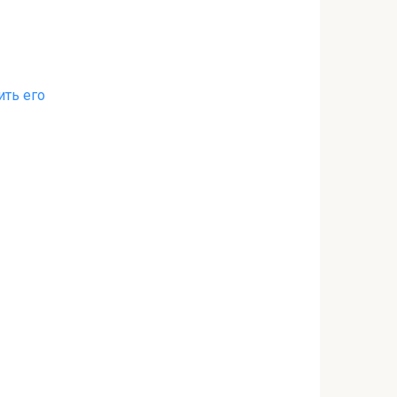
ить его