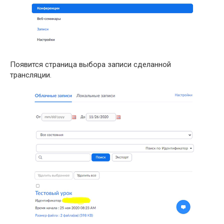
Появится страница выбора записи сделанной
трансляции.