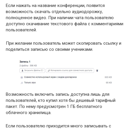
Если нажать на название конференции, появится
возможность скачать отдельно аудиодорожку,
полноценное видео. При наличии чата пользователю
доступно скачивание текстового файла с комментариями
пользователей.
При желании пользователь может скопировать ссылку и
поделиться записью со своими учениками.
Возможность включить запись доступна лишь для
пользователей, кто купил хотя бы дешевый тарифный
пакет. По нему предусмотрен 1 ГБ бесплатного
облачного хранилища.
Если пользователю приходится много записывать с