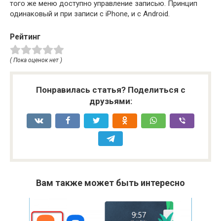
того же меню доступно управление записью. Принцип
одинаковый и при записи с iPhone, и с Android.
Рейтинг
( Пока оценок нет )
Понравилась статья? Поделиться с
друзьями:
Вам также может быть интересно