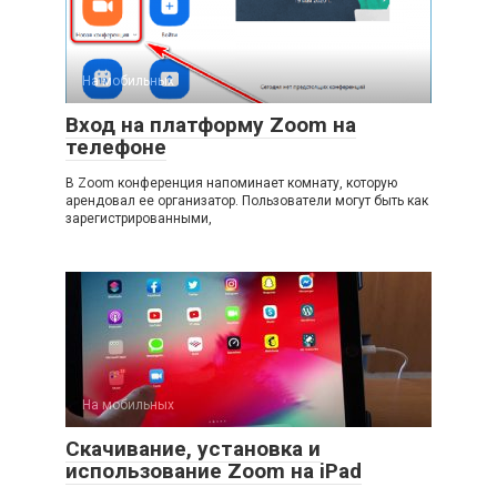
На мобильных
Вход на платформу Zoom на
телефоне
В Zoom конференция напоминает комнату, которую
арендовал ее организатор. Пользователи могут быть как
зарегистрированными,
На мобильных
Скачивание, установка и
использование Zoom на iPad