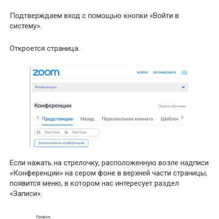
Подтверждаем вход с помощью кнопки «Войти в
систему».
Откроется страница.
Если нажать на стрелочку, расположенную возле надписи
«Конференции» на сером фоне в верхней части страницы,
появится меню, в котором нас интересует раздел
«Записи».