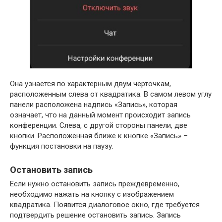
Она узнается по характерным двум черточкам,
расположенным слева от квадратика. В самом левом углу
панели расположена надпись «Запись», которая
означает, что на данный момент происходит запись
конференции. Слева, с другой стороны панели, две
кнопки. Расположенная ближе к кнопке «Запись» –
функция постановки на паузу.
Остановить запись
Если нужно остановить запись преждевременно,
необходимо нажать на кнопку с изображением
квадратика. Появится диалоговое окно, где требуется
подтвердить решение остановить запись. Запись