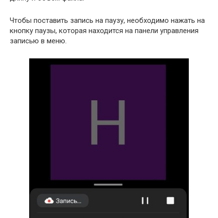
Чтобы поставить запись на паузу, необходимо нажать на
кнопку паузы, которая находится на панели управления
записью в меню.