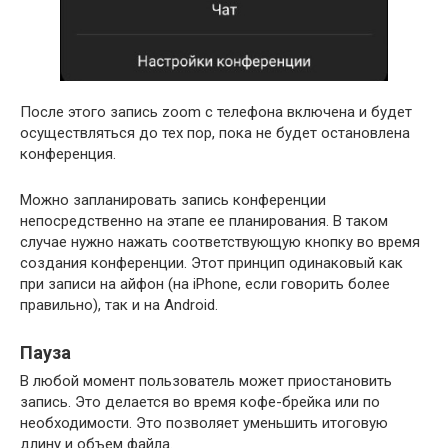
После этого запись zoom с телефона включена и будет
осуществляться до тех пор, пока не будет остановлена
конференция.
Можно запланировать запись конференции
непосредственно на этапе ее планирования. В таком
случае нужно нажать соответствующую кнопку во время
создания конференции. Этот принцип одинаковый как
при записи на айфон (на iPhone, если говорить более
правильно), так и на Android.
Пауза
В любой момент пользователь может приостановить
запись. Это делается во время кофе-брейка или по
необходимости. Это позволяет уменьшить итоговую
длину и объем файла.