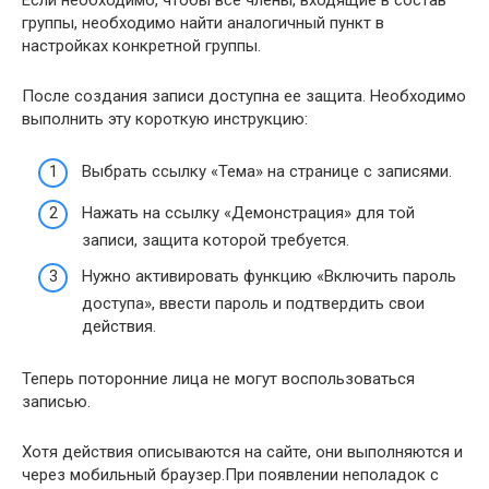
группы, необходимо найти аналогичный пункт в
настройках конкретной группы.
После создания записи доступна ее защита. Необходимо
выполнить эту короткую инструкцию:
Выбрать ссылку «Тема» на странице с записями.
Нажать на ссылку «Демонстрация» для той
записи, защита которой требуется.
Нужно активировать функцию «Включить пароль
доступа», ввести пароль и подтвердить свои
действия.
Теперь поторонние лица не могут воспользоваться
записью.
Хотя действия описываются на сайте, они выполняются и
через мобильный браузер.При появлении неполадок с