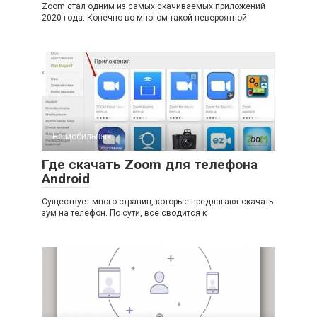
Zoom стал одним из самых скачиваемых приложений
2020 года. Конечно во многом такой невероятной
На мобильных
Где скачать Zoom для телефона
Android
Существует много страниц, которые предлагают скачать
зум на телефон. По сути, все сводится к