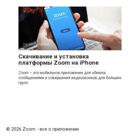
На мобильных
Скачивание и установка
платформы Zoom на iPhone
Zoom – это мобильное приложение для обмена
сообщениями и совершения видеозвонков для больших
групп
© 2026 Zoom - все о приложении