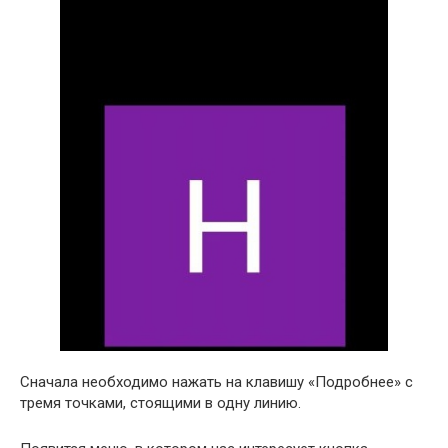
Сначала необходимо нажать на клавишу «Подробнее» с
тремя точками, стоящими в одну линию.