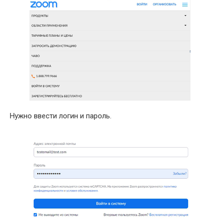
Нужно ввести логин и пароль.