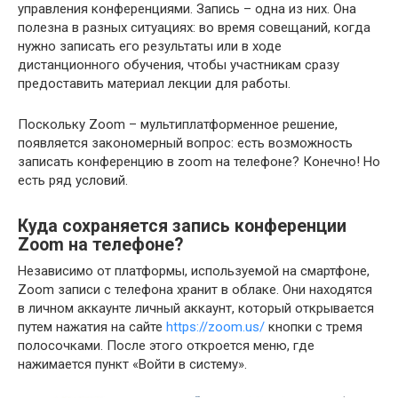
управления конференциями. Запись – одна из них. Она
полезна в разных ситуациях: во время совещаний, когда
нужно записать его результаты или в ходе
дистанционного обучения, чтобы участникам сразу
предоставить материал лекции для работы.
Поскольку Zoom – мультиплатформенное решение,
появляется закономерный вопрос: есть возможность
записать конференцию в zoom на телефоне? Конечно! Но
есть ряд условий.
Куда сохраняется запись конференции
Zoom на телефоне?
Независимо от платформы, используемой на смартфоне,
Zoom записи с телефона хранит в облаке. Они находятся
в личном аккаунте личный аккаунт, который открывается
путем нажатия на сайте
https://zoom.us/
кнопки с тремя
полосочками. После этого откроется меню, где
нажимается пункт «Войти в систему».