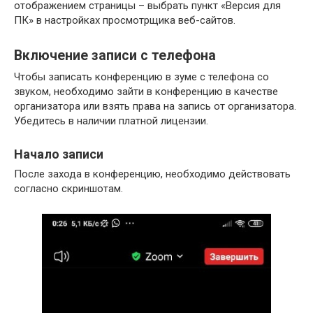
отображением страницы – выбрать пункт «Версия для
ПК» в настройках просмотрщика веб-сайтов.
Включение записи с телефона
Чтобы записать конференцию в зуме с телефона со
звуком, необходимо зайти в конференцию в качестве
организатора или взять права на запись от организатора.
Убедитесь в наличии платной лицензии.
Начало записи
После захода в конференцию, необходимо действовать
согласно скриншотам.