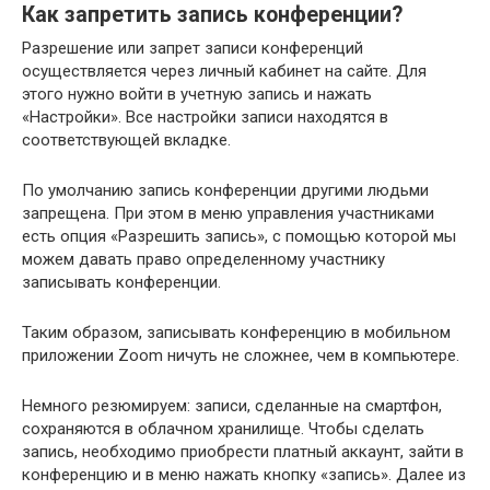
Как запретить запись конференции?
Разрешение или запрет записи конференций
осуществляется через личный кабинет на сайте. Для
этого нужно войти в учетную запись и нажать
«Настройки». Все настройки записи находятся в
соответствующей вкладке.
По умолчанию запись конференции другими людьми
запрещена. При этом в меню управления участниками
есть опция «Разрешить запись», с помощью которой мы
можем давать право определенному участнику
записывать конференции.
Таким образом, записывать конференцию в мобильном
приложении Zoom ничуть не сложнее, чем в компьютере.
Немного резюмируем: записи, сделанные на смартфон,
сохраняются в облачном хранилище. Чтобы сделать
запись, необходимо приобрести платный аккаунт, зайти в
конференцию и в меню нажать кнопку «запись». Далее из