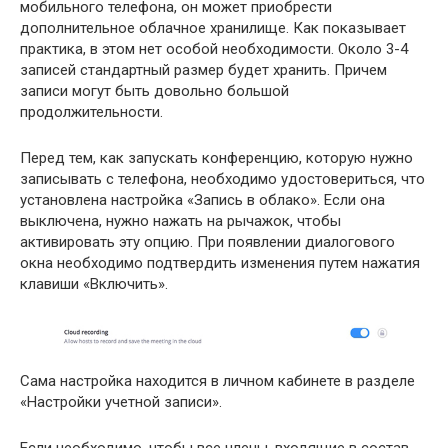
мобильного телефона, он может приобрести
дополнительное облачное хранилище. Как показывает
практика, в этом нет особой необходимости. Около 3-4
записей стандартный размер будет хранить. Причем
записи могут быть довольно большой
продолжительности.
Перед тем, как запускать конференцию, которую нужно
записывать с телефона, необходимо удостовериться, что
установлена настройка «Запись в облако». Если она
выключена, нужно нажать на рычажок, чтобы
активировать эту опцию. При появлении диалогового
окна необходимо подтвердить изменения путем нажатия
клавиши «Включить».
Сама настройка находится в личном кабинете в разделе
«Настройки учетной записи».
Если необходимо, чтобы все члены, входящие в состав