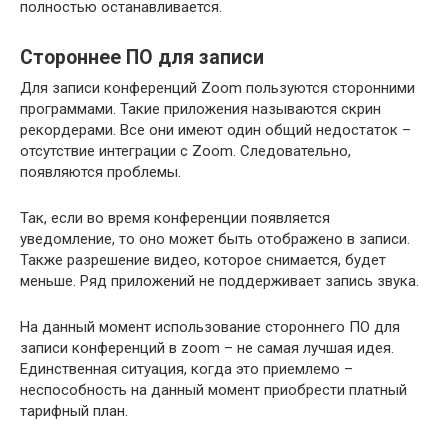
полностью останавливается.
Стороннее ПО для записи
Для записи конференций Zoom пользуются сторонними
программами. Такие приложения называются скрин
рекордерами. Все они имеют один общий недостаток –
отсутствие интеграции с Zoom. Следовательно,
появляются проблемы.
Так, если во время конференции появляется
уведомление, то оно может быть отображено в записи.
Также разрешение видео, которое снимается, будет
меньше. Ряд приложений не поддерживает запись звука.
На данный момент использование стороннего ПО для
записи конференций в zoom – не самая лучшая идея.
Единственная ситуация, когда это приемлемо –
неспособность на данный момент приобрести платный
тарифный план.