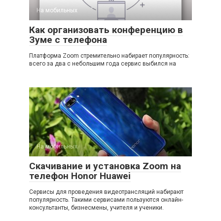
На мобильных
Как организовать конференцию в
Зуме с телефона
Платформа Zoom стремительно набирает популярность:
всего за два с небольшим года сервис выбился на
На мобильных
Скачивание и установка Zoom на
телефон Honor Huawei
Сервисы для проведения видеотрансляций набирают
популярность. Такими сервисами пользуются онлайн-
консультанты, бизнесмены, учителя и ученики.