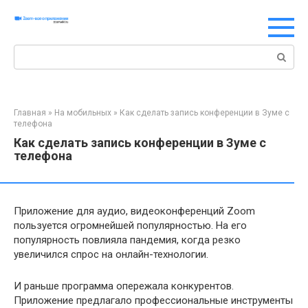
Перейти
к
контенту
Поиск:
Главная
»
На мобильных
»
Как сделать запись конференции в Зуме с
телефона
Как сделать запись конференции в Зуме с
телефона
Приложение для аудио, видеоконференций Zoom
пользуется огромнейшей популярностью. На его
популярность повлияла пандемия, когда резко
увеличился спрос на онлайн-технологии.
И раньше программа опережала конкурентов.
Приложение предлагало профессиональные инструменты