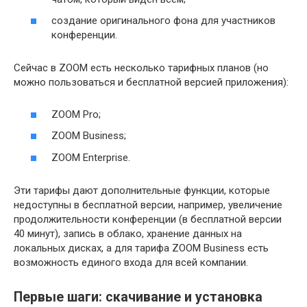
создание оригинального фона для участников
конференции.
Сейчас в ZOOM есть несколько тарифных планов (но
можно пользоваться и бесплатной версией приложения):
ZOOM Pro;
ZOOM Business;
ZOOM Enterprise.
Эти тарифы дают дополнительные функции, которые
недоступны в бесплатной версии, например, увеличение
продолжительности конференции (в бесплатной версии
40 минут), запись в облако, хранение данных на
локальных дисках, а для тарифа ZOOM Business есть
возможность единого входа для всей компании.
Первые шаги: скачивание и установка