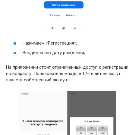
Нажимаем «Регистрация»;
Вводим свою дату рождения;
На приложении стоит ограниченный доступ к регистрации
по возрасту. Пользователи младше 17-ти лет не могут
завести собственный аккаунт.