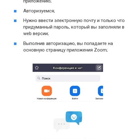
приложению;
Авторизуемся;
Нужно ввести электронную почту и только что
придуманный пароль, который вы заполняли в
web версии;
Выполнив авторизацию, вы попадаете на
основную страницу приложения Zoom;