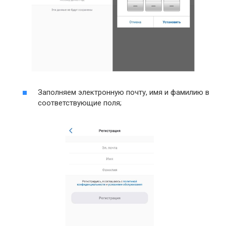
Заполняем электронную почту, имя и фамилию в
соответствующие поля;