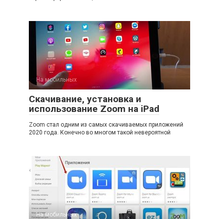
На мобильных
Скачивание, установка и
использование Zoom на iPad
Zoom стал одним из самых скачиваемых приложений
2020 года. Конечно во многом такой невероятной
На мобильных