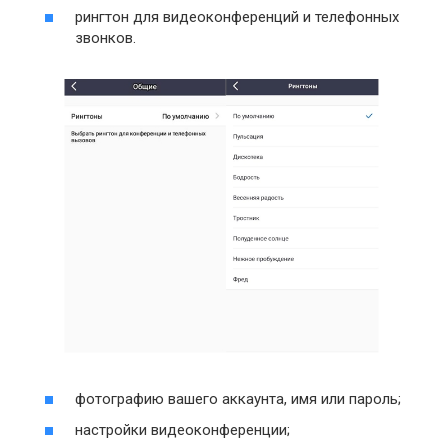
рингтон для видеоконференций и телефонных
звонков.
фотографию вашего аккаунта, имя или пароль;
настройки видеоконференции;