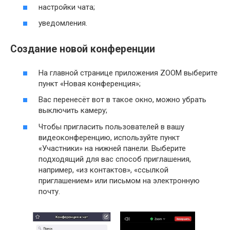
настройки чата;
уведомления.
Создание новой конференции
На главной странице приложения ZOOM выберите
пункт «Новая конференция»;
Вас перенесёт вот в такое окно, можно убрать
выключить камеру;
Чтобы пригласить пользователей в вашу
видеоконференцию, используйте пункт
«Участники» на нижней панели. Выберите
подходящий для вас способ приглашения,
например, «из контактов», «ссылкой
приглашением» или письмом на электронную
почту.