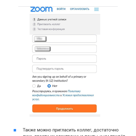
Также можно пригласить коллег, достаточно