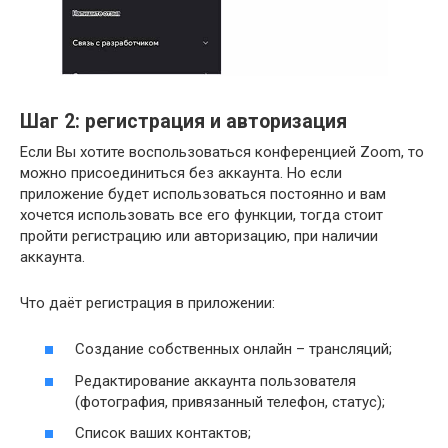
Шаг 2: регистрация и авторизация
Если Вы хотите воспользоваться конференцией Zoom, то
можно присоединиться без аккаунта. Но если
приложение будет использоваться постоянно и вам
хочется использовать все его функции, тогда стоит
пройти регистрацию или авторизацию, при наличии
аккаунта.
Что даёт регистрация в приложении:
Создание собственных онлайн – трансляций;
Редактирование аккаунта пользователя
(фотография, привязанный телефон, статус);
Список ваших контактов;