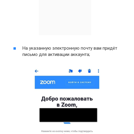
На указанную электронную почту вам придёт
письмо для активации аккаунта;