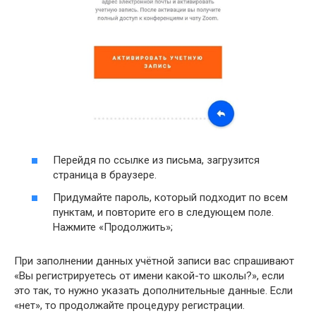
Перейдя по ссылке из письма, загрузится
страница в браузере.
Придумайте пароль, который подходит по всем
пунктам, и повторите его в следующем поле.
Нажмите «Продолжить»;
При заполнении данных учётной записи вас спрашивают
«Вы регистрируетесь от имени какой-то школы?», если
это так, то нужно указать дополнительные данные. Если
«нет», то продолжайте процедуру регистрации.