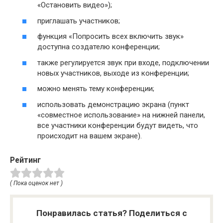
«Остановить видео»);
приглашать участников;
функция «Попросить всех включить звук»
доступна создателю конференции;
также регулируется звук при входе, подключении
новых участников, выходе из конференции;
можно менять тему конференции;
использовать демонстрацию экрана (пункт
«совместное использование» на нижней панели,
все участники конференции будут видеть, что
происходит на вашем экране).
Рейтинг
( Пока оценок нет )
Понравилась статья? Поделиться с