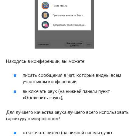
Находясь в конференции, вы можете:
писать сообщения в чат, которые видны всем
участникам конференции;
выключать звук (на нижней панели пункт
«Отключить звук»);
Для лучшего качества звука лучшего всего использовать
гарнитуру с микрофоном!
отключать видео (на нижней панели пункт