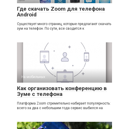
Где скачать Zoom для телефона
Android
Существует много страниц, которые предлагают скачать
зум на телефон. По сути, все сводится к
На мобильных
Как организовать конференцию в
Зуме с телефона
Платформа Zoom стремительно набирает популярность:
всего за два с небольшим года сервис выбился на