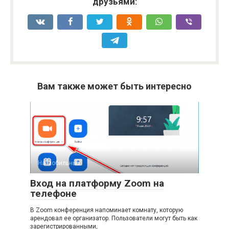
друзьями:
Вам также может быть интересно
На мобильных
Вход на платформу Zoom на
телефоне
В Zoom конференция напоминает комнату, которую
арендовал ее организатор. Пользователи могут быть как
зарегистрированными,