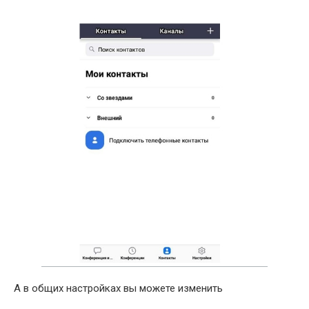
А в общих настройках вы можете изменить