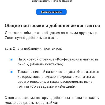
Общие настройки и добавление контактов
Для того чтобы начать общаться со своими друзьями в
Zoom нужно добавить контакты.
Есть 2 пути добавления контактов:
На основной странице «Конференция и чат» есть
окно «Добавить контакты»;
Также на нижней панели есть пункт «Контакты», в
котором можно синхронизировать контакты из
своего телефона, а также распределить их на
группы «Со звёздами» и «Внешний».
С пользователями, которые добавлены в ваши контакты,
можно создавать приватный чат.