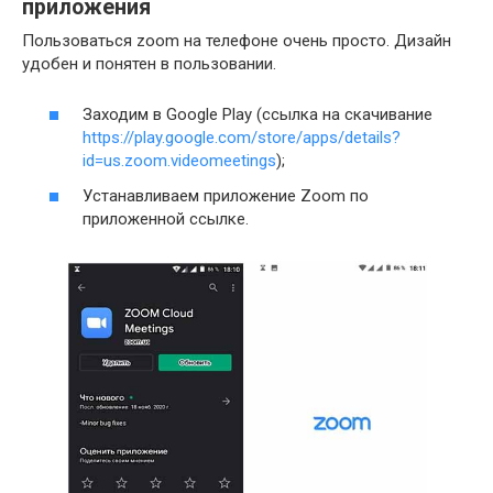
приложения
Пользоваться zoom на телефоне очень просто. Дизайн
удобен и понятен в пользовании.
Заходим в Google Play (ссылка на скачивание
https://play.google.com/store/apps/details?
id=us.zoom.videomeetings
);
Устанавливаем приложение Zoom по
приложенной ссылке.