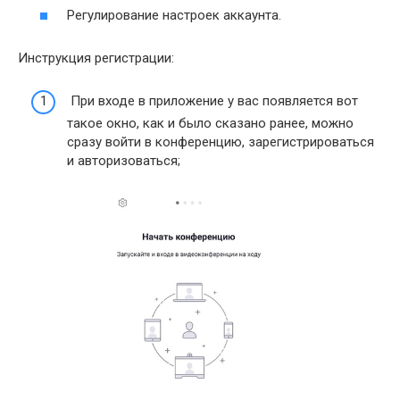
Регулирование настроек аккаунта.
Инструкция регистрации:
При входе в приложение у вас появляется вот
такое окно, как и было сказано ранее, можно
сразу войти в конференцию, зарегистрироваться
и авторизоваться;