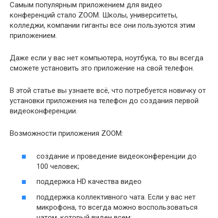
Самым популярным приложением для видео
конференций стало ZOOM. Школы, университеты,
колледжи, компании гиганты все они пользуются этим
приложением.
Даже если у вас нет компьютера, ноутбука, то вы всегда
сможете установить это приложение на свой телефон.
В этой статье вы узнаете всё, что потребуется новичку от
установки приложения на телефон до создания первой
видеоконференции.
Возможности приложения ZOOM:
создание и проведение видеоконференции до
100 человек;
поддержка HD качества видео
поддержка коллективного чата. Если у вас нет
микрофона, то всегда можно воспользоваться
чатом, который виден всем;