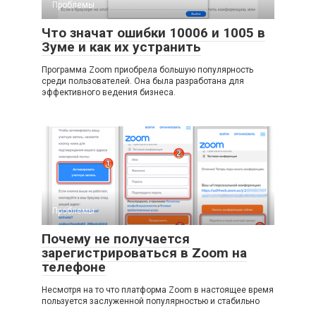
Проблемы
Что значат ошибки 10006 и 1005 в
Зуме и как их устранить
Программа Zoom приобрела большую популярность
среди пользователей. Она была разработана для
эффективного ведения бизнеса.
Проблемы
Почему не получается
зарегистрироваться в Zoom на
телефоне
Несмотря на то что платформа Zoom в настоящее время
пользуется заслуженной популярностью и стабильно