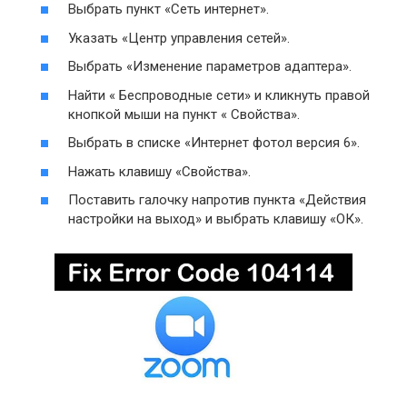
Выбрать пункт «Сеть интернет».
Указать «Центр управления сетей».
Выбрать «Изменение параметров адаптера».
Найти « Беспроводные сети» и кликнуть правой
кнопкой мыши на пункт « Свойства».
Выбрать в списке «Интернет фотол версия 6».
Нажать клавишу «Свойства».
Поставить галочку напротив пункта «Действия
настройки на выход» и выбрать клавишу «ОК».