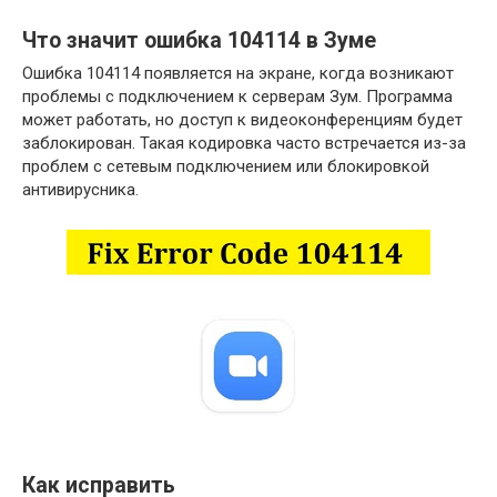
Что значит ошибка 104114 в Зуме
Ошибка 104114 появляется на экране, когда возникают
проблемы с подключением к серверам Зум. Программа
может работать, но доступ к видеоконференциям будет
заблокирован. Такая кодировка часто встречается из-за
проблем с сетевым подключением или блокировкой
антивирусника.
Как исправить