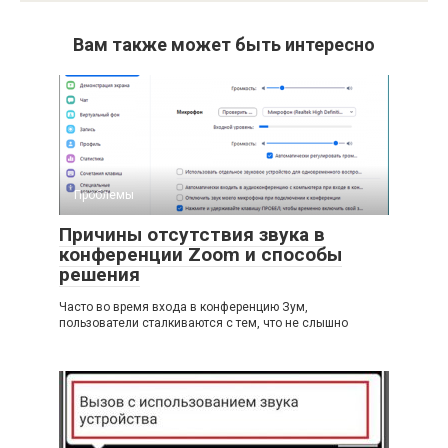
Вам также может быть интересно
Проблемы
Причины отсутствия звука в
конференции Zoom и способы
решения
Часто во время входа в конференцию Зум,
пользователи сталкиваются с тем, что не слышно