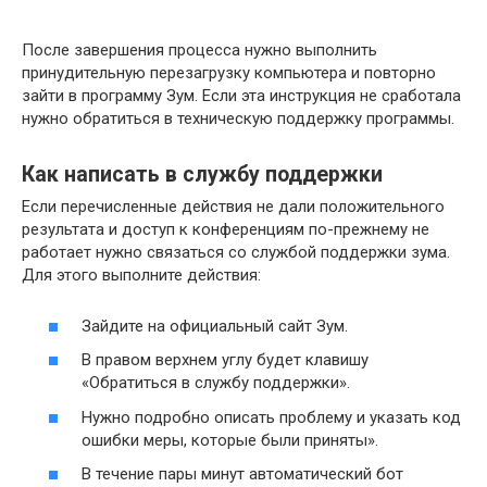
После завершения процесса нужно выполнить
принудительную перезагрузку компьютера и повторно
зайти в программу Зум. Если эта инструкция не сработала
нужно обратиться в техническую поддержку программы.
Как написать в службу поддержки
Если перечисленные действия не дали положительного
результата и доступ к конференциям по-прежнему не
работает нужно связаться со службой поддержки зума.
Для этого выполните действия:
Зайдите на официальный сайт Зум.
В правом верхнем углу будет клавишу
«Обратиться в службу поддержки».
Нужно подробно описать проблему и указать код
ошибки меры, которые были приняты».
В течение пары минут автоматический бот