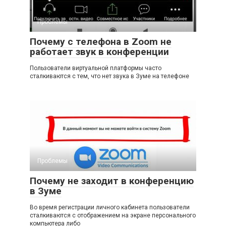
Проблемы
Почему с телефона в Zoom не
работает звук в конференции
Пользователи виртуальной платформы часто
сталкиваются с тем, что нет звука в Зуме на телефоне
Проблемы
Почему не заходит в конференцию
в Зуме
Во время регистрации личного кабинета пользователи
сталкиваются с отображением на экране персонального
компьютера либо