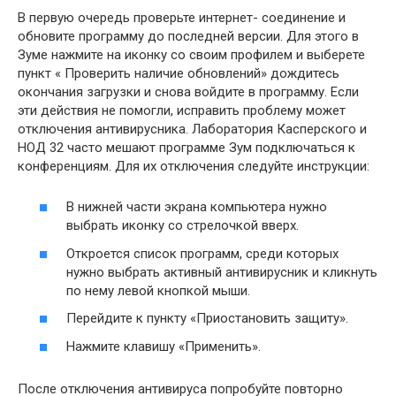
В первую очередь проверьте интернет- соединение и
обновите программу до последней версии. Для этого в
Зуме нажмите на иконку со своим профилем и выберете
пункт « Проверить наличие обновлений» дождитесь
окончания загрузки и снова войдите в программу. Если
эти действия не помогли, исправить проблему может
отключения антивирусника. Лаборатория Касперского и
НОД 32 часто мешают программе Зум подключаться к
конференциям. Для их отключения следуйте инструкции:
В нижней части экрана компьютера нужно
выбрать иконку со стрелочкой вверх.
Откроется список программ, среди которых
нужно выбрать активный антивирусник и кликнуть
по нему левой кнопкой мыши.
Перейдите к пункту «Приостановить защиту».
Нажмите клавишу «Применить».
После отключения антивируса попробуйте повторно