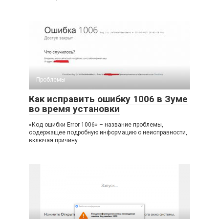
Проблемы
Как исправить ошибку 1006 в Зуме
во время установки
«Код ошибки Error 1006» – название проблемы,
содержащее подробную информацию о неисправности,
включая причину