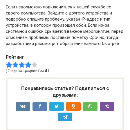
Если невозможно подключиться к нашей службе со
своего компьютера. Зайдите с другого устройства и
подробно опишите проблему, указан IP-адрес и тип
устройства, в котором произошел сбой. Если из-за
системной ошибки срывается важное мероприятие, перед
описанием проблемы поставьте пометку Срочно, тогда
разработчики рассмотрят обращение намного быстрее.
Рейтинг
(
1
оценка, среднее
4
из
5
)
Понравилась статья? Поделиться с
друзьями: