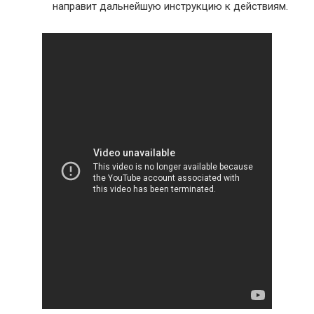
направит дальнейшую инструкцию к действиям.